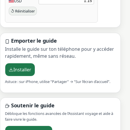
USD
↺ Réinitialiser
Emporter le guide
Installe le guide sur ton téléphone pour y accéder
rapidement, même sans réseau.
Installer
Astuce : sur iPhone, utilise “Partager” → “Sur l’écran d’accueil”.
Soutenir le guide
Débloque les fonctions avancées de l’Assistant voyage et aide à
faire vivre le guide.