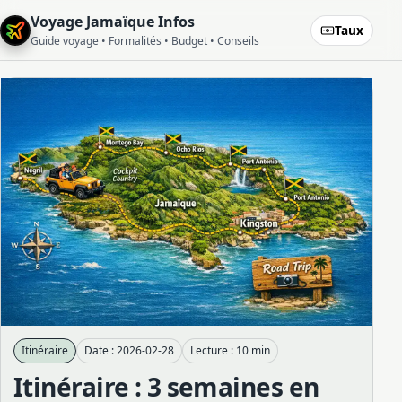
Voyage Jamaïque Infos
Taux
Guide voyage • Formalités • Budget • Conseils
Itinéraire
Date : 2026-02-28
Lecture : 10 min
Itinéraire : 3 semaines en