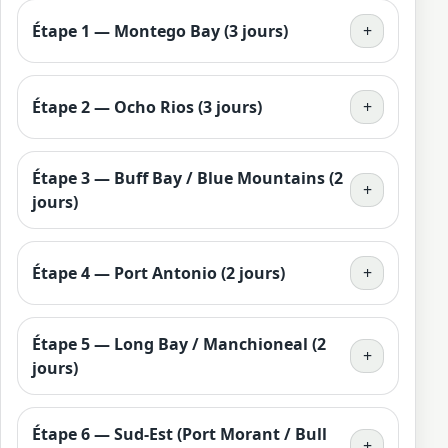
Étape 1 — Montego Bay (3 jours)
+
Étape 2 — Ocho Rios (3 jours)
+
Étape 3 — Buff Bay / Blue Mountains (2
+
jours)
Étape 4 — Port Antonio (2 jours)
+
Étape 5 — Long Bay / Manchioneal (2
+
jours)
Étape 6 — Sud-Est (Port Morant / Bull
+