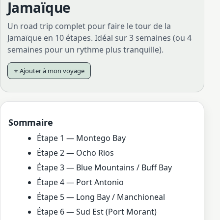
Jamaïque
Un road trip complet pour faire le tour de la
Jamaïque en 10 étapes. Idéal sur 3 semaines (ou 4
semaines pour un rythme plus tranquille).
⭐ Ajouter à mon voyage
Sommaire
Étape 1 — Montego Bay
Étape 2 — Ocho Rios
Étape 3 — Blue Mountains / Buff Bay
Étape 4 — Port Antonio
Étape 5 — Long Bay / Manchioneal
Étape 6 — Sud Est (Port Morant)