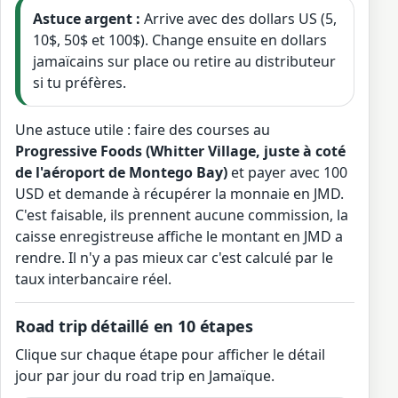
Astuce argent :
Arrive avec des dollars US (5,
10$, 50$ et 100$). Change ensuite en dollars
jamaïcains sur place ou retire au distributeur
si tu préfères.
Une astuce utile : faire des courses au
Progressive Foods (Whitter Village, juste à coté
de l'aéroport de Montego Bay)
et payer avec 100
USD et demande à récupérer la monnaie en JMD.
C'est faisable, ils prennent aucune commission, la
caisse enregistreuse affiche le montant en JMD a
rendre. Il n'y a pas mieux car c'est calculé par le
taux interbancaire réel.
Road trip détaillé en 10 étapes
Clique sur chaque étape pour afficher le détail
jour par jour du road trip en Jamaïque.