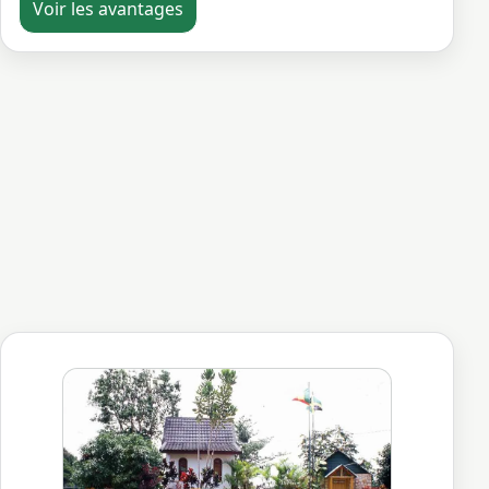
Voir les avantages