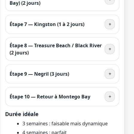
Bay) (2 jours)
Étape 7 — Kingston (1 à 2 jours)
+
Étape 8 — Treasure Beach / Black River
+
(2 jours)
Étape 9 — Negril (3 jours)
+
Étape 10 — Retour à Montego Bay
+
Durée idéale
3 semaines : faisable mais dynamique
4 semaines : parfait