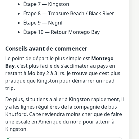
Étape 7 — Kingston
Étape 8 — Treasure Beach / Black River
Étape 9 — Negril
Étape 10 — Retour Montego Bay
Conseils avant de commencer
Le point de départ le plus simple est
Montego
Bay
, c'est plus facile de s'acclimater au pays en
restant à Mo'bay 2 à 3 jrs. Je trouve que c’est plus
pratique que Kingston pour démarrer un road
trip.
De plus, si tu tiens a aller à Kingston rapidement, il
y a les lignes régulières de la compagnie de bus
Knutford. Ca te reviendra moins cher que de faire
une escale en Amérique du nord pour atterir à
Kingston.