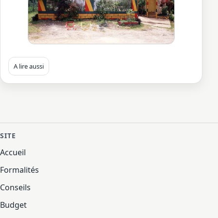
A lire aussi
SITE
Accueil
Formalités
Conseils
Budget