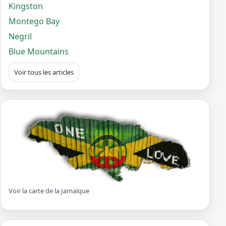
Kingston
Montego Bay
Negril
Blue Mountains
Voir tous les articles
Voir la carte de la Jamaïque