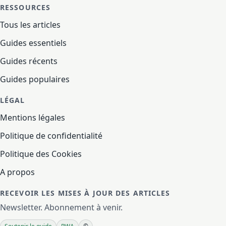
RESSOURCES
Tous les articles
Guides essentiels
Guides récents
Guides populaires
LÉGAL
Mentions légales
Politique de confidentialité
Politique des Cookies
A propos
RECEVOIR LES MISES À JOUR DES ARTICLES
Newsletter. Abonnement à venir.