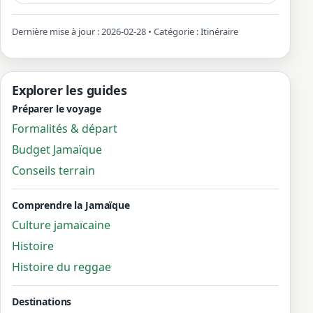
Dernière mise à jour : 2026-02-28 • Catégorie : Itinéraire
Explorer les guides
Préparer le voyage
Formalités & départ
Budget Jamaïque
Conseils terrain
Comprendre la Jamaïque
Culture jamaïcaine
Histoire
Histoire du reggae
Destinations