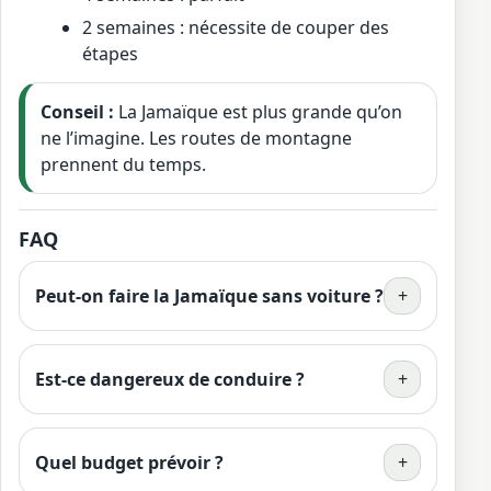
2 semaines : nécessite de couper des
étapes
Conseil :
La Jamaïque est plus grande qu’on
ne l’imagine. Les routes de montagne
prennent du temps.
FAQ
Peut-on faire la Jamaïque sans voiture ?
+
Est-ce dangereux de conduire ?
+
Quel budget prévoir ?
+