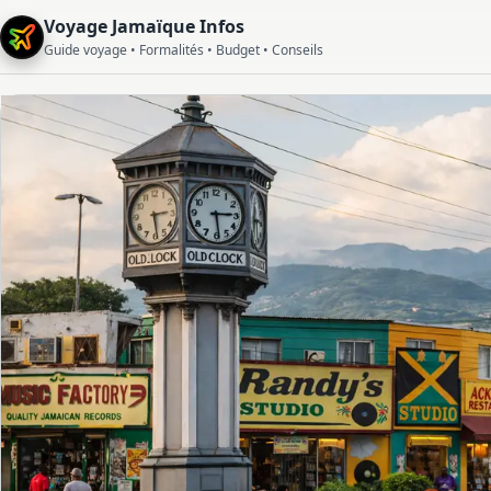
Voyage Jamaïque Infos
Guide voyage • Formalités • Budget • Conseils