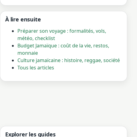
À lire ensuite
Préparer son voyage : formalités, vols,
météo, checklist
Budget Jamaïque : coût de la vie, restos,
monnaie
Culture jamaïcaine : histoire, reggae, société
Tous les articles
Explorer les guides