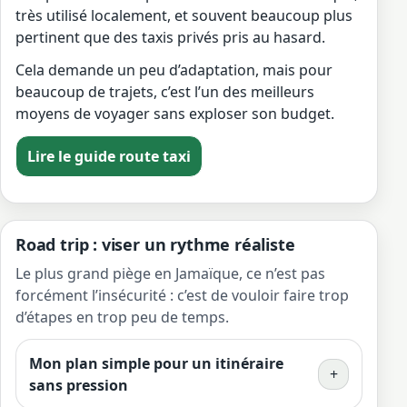
très utilisé localement, et souvent beaucoup plus
pertinent que des taxis privés pris au hasard.
Cela demande un peu d’adaptation, mais pour
beaucoup de trajets, c’est l’un des meilleurs
moyens de voyager sans exploser son budget.
Lire le guide route taxi
Road trip : viser un rythme réaliste
Le plus grand piège en Jamaïque, ce n’est pas
forcément l’insécurité : c’est de vouloir faire trop
d’étapes en trop peu de temps.
Mon plan simple pour un itinéraire
+
sans pression