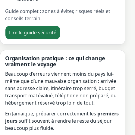
Guide complet : zones à éviter, risques réels et
conseils terrain.
Lire le guide sécurité
Organisation pratique : ce qui change
vraiment le voyage
Beaucoup d’erreurs viennent moins du pays lui-
même que d’une mauvaise organisation : arrivée
sans adresse claire, itinéraire trop serré, budget
transport mal évalué, téléphone non préparé, ou
hébergement réservé trop loin de tout.
En Jamaïque, préparer correctement les
premiers
jours
suffit souvent à rendre le reste du séjour
beaucoup plus fluide.