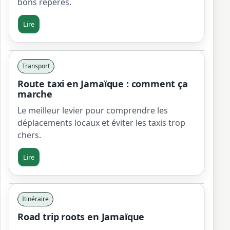
bons repères.
Lire
Transport
Route taxi en Jamaïque : comment ça
marche
Le meilleur levier pour comprendre les
déplacements locaux et éviter les taxis trop
chers.
Lire
Itinéraire
Road trip roots en Jamaïque