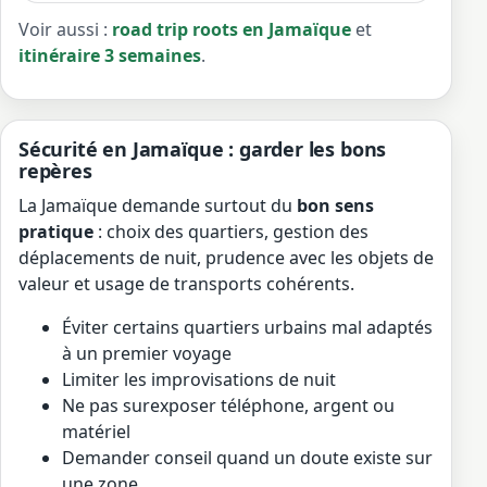
Voir aussi :
road trip roots en Jamaïque
et
itinéraire 3 semaines
.
Sécurité en Jamaïque : garder les bons
repères
La Jamaïque demande surtout du
bon sens
pratique
: choix des quartiers, gestion des
déplacements de nuit, prudence avec les objets de
valeur et usage de transports cohérents.
Éviter certains quartiers urbains mal adaptés
à un premier voyage
Limiter les improvisations de nuit
Ne pas surexposer téléphone, argent ou
matériel
Demander conseil quand un doute existe sur
une zone