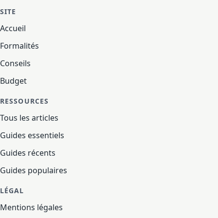
SITE
Accueil
Formalités
Conseils
Budget
RESSOURCES
Tous les articles
Guides essentiels
Guides récents
Guides populaires
LÉGAL
Mentions légales