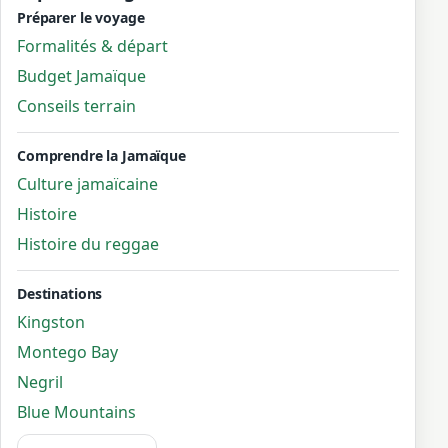
Préparer le voyage
Formalités & départ
Budget Jamaïque
Conseils terrain
Comprendre la Jamaïque
Culture jamaïcaine
Histoire
Histoire du reggae
Destinations
Kingston
Montego Bay
Negril
Blue Mountains