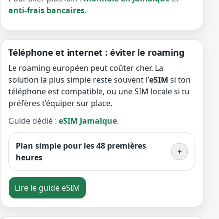
anti-frais bancaires
.
Téléphone et internet : éviter le roaming
Le roaming européen peut coûter cher. La
solution la plus simple reste souvent l’
eSIM
si ton
téléphone est compatible, ou une SIM locale si tu
préfères t’équiper sur place.
Guide dédié :
eSIM Jamaïque
.
Plan simple pour les 48 premières
+
heures
Lire le guide eSIM