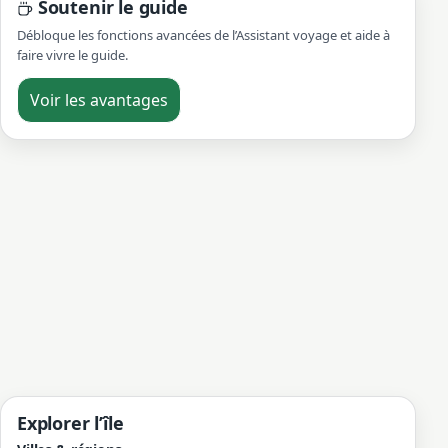
Soutenir le guide
Débloque les fonctions avancées de l’Assistant voyage et aide à
faire vivre le guide.
Voir les avantages
Explorer l’île