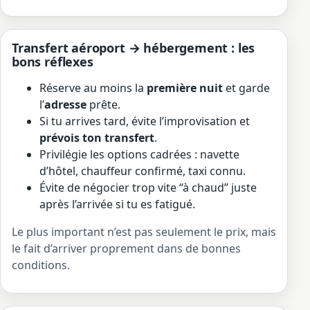
Transfert aéroport → hébergement : les
bons réflexes
Réserve au moins la
première nuit
et garde
l’
adresse
prête.
Si tu arrives tard, évite l’improvisation et
prévois ton transfert
.
Privilégie les options cadrées : navette
d’hôtel, chauffeur confirmé, taxi connu.
Évite de négocier trop vite “à chaud” juste
après l’arrivée si tu es fatigué.
Le plus important n’est pas seulement le prix, mais
le fait d’arriver proprement dans de bonnes
conditions.