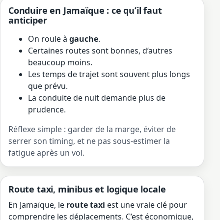
Conduire en Jamaïque : ce qu’il faut
anticiper
On roule à
gauche
.
Certaines routes sont bonnes, d’autres
beaucoup moins.
Les temps de trajet sont souvent plus longs
que prévu.
La conduite de nuit demande plus de
prudence.
Réflexe simple : garder de la marge, éviter de
serrer son timing, et ne pas sous-estimer la
fatigue après un vol.
Route taxi, minibus et logique locale
En Jamaïque, le
route taxi
est une vraie clé pour
comprendre les déplacements. C’est économique,