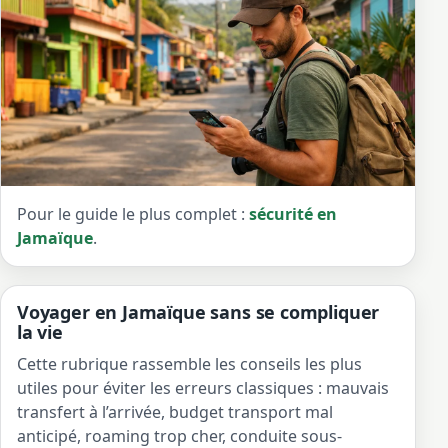
Pour le guide le plus complet :
sécurité en
Jamaïque
.
Voyager en Jamaïque sans se compliquer
la vie
Cette rubrique rassemble les conseils les plus
utiles pour éviter les erreurs classiques : mauvais
transfert à l’arrivée, budget transport mal
anticipé, roaming trop cher, conduite sous-