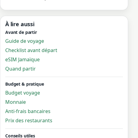
À lire aussi
Avant de partir
Guide de voyage
Checklist avant départ
eSIM Jamaïque
Quand partir
Budget & pratique
Budget voyage
Monnaie
Anti-frais bancaires
Prix des restaurants
Conseils utiles