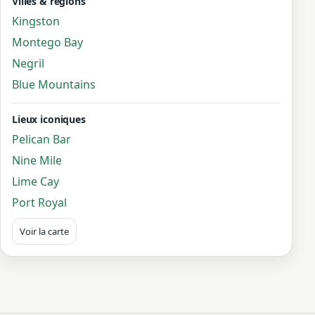
Villes & régions
Kingston
Montego Bay
Negril
Blue Mountains
Lieux iconiques
Pelican Bar
Nine Mile
Lime Cay
Port Royal
Voir la carte