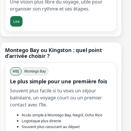
Une vision plus libre du voyage, utile pour
organiser son rythme et ses étapes.
Lire
Montego Bay ou Kingston : quel point
d’arrivée choisir ?
MBJ
Montego Bay
Le plus simple pour une première fois
Souvent plus facile si tu vises un séjour
balnéaire, un voyage court ou un premier
contact avec l’île.
Accès simple à Montego Bay, Negril, Ocho Rios
Logistique plus directe
Souvent plus rassurant au départ