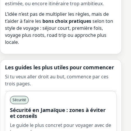
estimée, ou encore itinéraire trop ambitieux.
L’idée n’est pas de multiplier les règles, mais de
t’aider à faire les
bons choix pratiques
selon ton
style de voyage : séjour court, première fois,
voyage plus roots, road trip ou approche plus
locale.
Les guides les plus utiles pour commencer
Si tu veux aller droit au but, commence par ces
trois pages.
Sécurité
Sécurité en Jamaïque : zones à éviter
et conseils
Le guide le plus concret pour voyager avec de