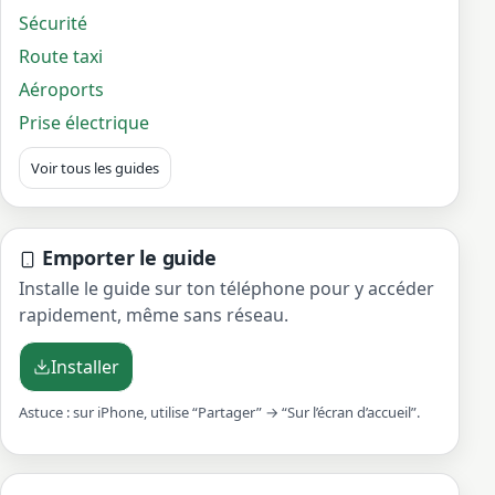
Sécurité
Route taxi
Aéroports
Prise électrique
Voir tous les guides
Emporter le guide
Installe le guide sur ton téléphone pour y accéder
rapidement, même sans réseau.
Installer
Astuce : sur iPhone, utilise “Partager” → “Sur l’écran d’accueil”.